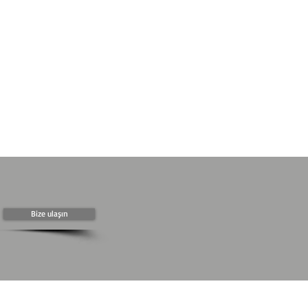
Bize ulaşın