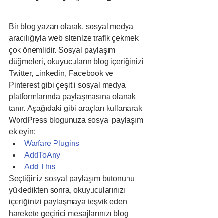
Bir blog yazarı olarak, sosyal medya 
aracılığıyla web sitenize trafik çekmek 
çok önemlidir. Sosyal paylaşım 
düğmeleri, okuyucuların blog içeriğinizi 
Twitter, Linkedin, Facebook ve 
Pinterest gibi çeşitli sosyal medya 
platformlarında paylaşmasına olanak 
tanır. Aşağıdaki gibi araçları kullanarak 
WordPress blogunuza sosyal paylaşım 
ekleyin:
Warfare Plugins
AddToAny
Add This
Seçtiğiniz sosyal paylaşım butonunu 
yükledikten sonra, okuyucularınızı 
içeriğinizi paylaşmaya teşvik eden 
harekete geçirici mesajlarınızı blog 