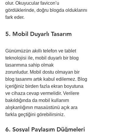
olur. Okuyucular favicon’u 
gördüklerinde, doğru blogda olduklarını 
fark eder.
5. Mobil Duyarlı Tasarım
Günümüzün akıllı telefon ve tablet 
teknolojisi ile, mobil duyarlı bir blog 
tasarımına sahip olmak 
zorunludur. Mobil dostu olmayan bir 
blog tasarımı artık kabul edilemez. Blog 
içeriğiniz birden fazla ekran boyutuna 
ve cihaza cevap vermelidir. Verilere 
bakıldığında da mobil kullanım 
alışkanlığının masaüstünü açık ara 
farkla geçtiğini görebilirsiniz. 
6. Sosyal Paylaşım Düğmeleri