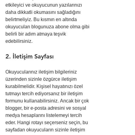
etkileyici ve okuyucunun yazılarınızı 
daha dikkatli okumasını sağladığını 
belirtmeliyiz. Bu kısmın en altında 
okuyucuları blogunuza abone olma gibi 
belirli bir adım atmaya teşvik 
edebilirsiniz. 
2. İletişim Sayfası
Okuyucularınız iletişim bilgileriniz 
üzerinden sizinle özgürce iletişim 
kurabilmelidir. Kişisel hayatınızı özel 
tutmayı tercih ediyorsanız bir iletişim 
formunu kullanabilirsiniz. Ancak bir çok 
blogger, bir e-posta adresini ve sosyal 
medya hesaplarını listelemeyi tercih 
eder. Hangi rotayı seçerseniz seçin, bu 
sayfadan okuyucuların sizinle iletişim 