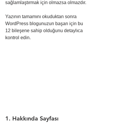
sağlamlaştırmak için olmazsa olmazdır.
Yazının tamamını okuduktan sonra 
WordPress blogunuzun başarı için bu 
12 bileşene sahip olduğunu detaylıca 
kontrol edin.
1. Hakkında Sayfası