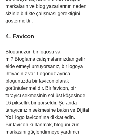
markaların ve blog yazarlarının neden 
sizinle birlikte çalışması gerektiğini 
göstermektir.
4. Favicon
Blogunuzun bir logosu var 
mı? Bloglama çalışmalarınızdan gelir 
elde etmeyi umuyorsanız, bir logoya 
ihtiyacınız var. Logonuz ayrıca 
blogunuzda bir favicon olarak 
görüntülenmelidir. Bir favicon, bir 
tarayıcı sekmesinin sol üst köşesinde 
16 piksellik bir görseldir. Şu anda 
tarayıcınızın sekmesine bakın ve 
Dijital 
Yol 
 logo favicon’ına dikkat edin.
Bir favicon kullanmak, blogunuzun 
markasını güçlendirmeye yardımcı 